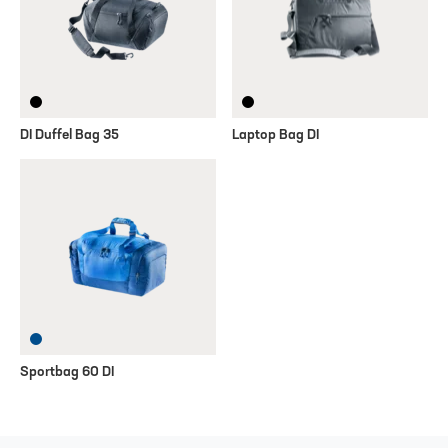
DI Duffel Bag 35
Laptop Bag DI
Sportbag 60 DI